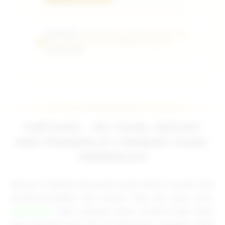
PUBTOGEL:
Website Terpercaya Main Toto Slot
Gacor 4D Maxwin Jutaan Minimal Depo 5k
Terbaik 2026.
PUBTOGEL : BO TOGEL DEPOSIT
5000 TERAMAN DI 5 BANDAR TOGEL
TERPERCAYA
Mencari tempat bertaruh yang aman, murah, dan
menguntungkan kini bukan lagi hal yang sulit.
PUBTOGEL
hadir sebagai solusi terbaik bagi Anda
para pecinta judi toto di Indonesia. Sebagai salah