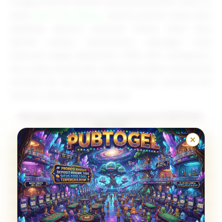
hingga pasaran modern yang paling dicari saat ini,
yaitu
Situs Toto Macau
. Semua pasaran yang kami
sediakan dijamin memiliki lisensi resmi WLA
(World Lottery Association), sehingga hasil
keluaran angka dipastikan 100% adil, transparan,
dan tanpa manipulasi. Anda bisa bebas memasang
taruhan 4D, 3D, maupun 2D dengan minimal bet
terkecil, hanya 100 perak saja!
Mengapa Anda Harus Bergabung di PUBTOGEL
Hari Ini?
Kami menjamin sistem keamanan mutakhir yang
menjaga privasi data Anda tetap aman bersama
kami. Selain itu, proses transaksi deposit dan
withdraw di situs ini sangat kilat, didukung oleh
bank lokal ternama serta e-wallet terpopuler.
Berapapun total kemenangan jackpot yang Anda
dapatkan, pasti akan kami bayar lunas tanpa