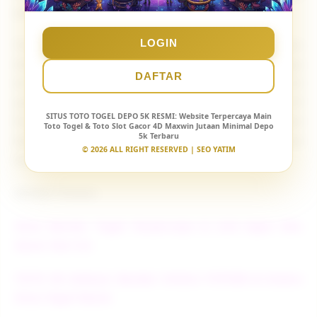
potongan sepeser pun.
LOGIN
Tunggu apa lagi? Jangan biarkan keberuntungan
Anda tertunda. Daftarkan diri Anda sekarang juga
DAFTAR
di
PUBTOGEL
, nikmati keseruan menebak angka di
pasaran terlengkap, dan rasakan sensasi meraih JP
SITUS TOTO TOGEL DEPO 5K RESMI
: Website Terpercaya Main
Paus dengan modal receh depo 5k. Klik tombol
Toto Togel & Toto Slot Gacor 4D Maxwin Jutaan Minimal Depo
5k Terbaru
daftar hari ini dan mulailah perjalanan Anda
© 2026 ALL RIGHT RESERVED | SEO YATIM
menuju jutawan baru bersama
PUBTOGEL
!
Artikel Terkait :
Situs Bandar Togel Terpercaya & Link Agen Slot
Gacor Hari Ini
TOTO 4D Ambyar Bandar Online TOTO88 & Utama
Situs Togel Resmi