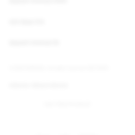
deposit minimal 5000
Buka
slot depo 5rb
Buka
deposit minimal 5k
© 2026 PUBTOGEL. All rights reserved. SEO YATIM
Indonesia / Bahasa Indonesia
Ingin Tetap Terhubung?