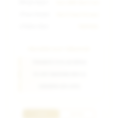
💳
Sistem Deposit
Dana, QRIS, Bank Lokal
⚡
Proses Transaksi
Kilat & Tanpa Potongan
📱
Platform Utama
PUBTOGEL
PROVIDER SLOT TERGACOR
PRAGMATIC PLAY (OLYMPUS)
PG SOFT (MAHJONG WAYS 2)
HABANERO (KOI GATE)
LOGIN
DAFTAR