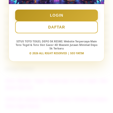
potongan sepeser pun.
LOGIN
Tunggu apa lagi? Jangan biarkan keberuntungan
Anda tertunda. Daftarkan diri Anda sekarang juga
DAFTAR
di
PUBTOGEL
, nikmati keseruan menebak angka di
pasaran terlengkap, dan rasakan sensasi meraih JP
SITUS TOTO TOGEL DEPO 5K RESMI
: Website Terpercaya Main
Paus dengan modal receh depo 5k. Klik tombol
Toto Togel & Toto Slot Gacor 4D Maxwin Jutaan Minimal Depo
5k Terbaru
daftar hari ini dan mulailah perjalanan Anda
© 2026 ALL RIGHT RESERVED | SEO YATIM
menuju jutawan baru bersama
PUBTOGEL
!
Artikel Terkait :
Situs Bandar Togel Terpercaya & Link Agen Slot
Gacor Hari Ini
TOTO 4D Ambyar Bandar Online TOTO88 & Utama
Situs Togel Resmi