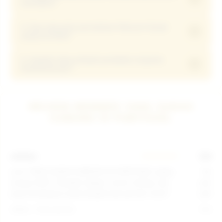
transaksi?
tanpa biaya tambahan, sehingga modal hiburan
hemat 5000 rupiah Anda tetap utuh masuk ke saldo
4. Apa saja jenis permainan hiburan hemat
Jangan khawatir! Layanan support Live Chat VVIP
akun tanpa potongan sepeserpun.
+
yang tersedia?
kami siaga 24 jam penuh untuk membantu
memastikan setiap kendala pengisian saldo minimal
5. Apakah data pribadi pendaftar terjamin
Tersedia ribuan jenis game mulai dari provider slot
deposit 5000 Anda terselesaikan dalam hitungan
+
keamanannya?
ternama seperti Pragmatic Play, PG Soft, dan
detik.
Habanero yang semuanya bisa dimainkan secara
Sangat aman! Kami menggunakan sistem enkripsi
hemat mulai dari modal 5k saja dan juga togel
tingkat tinggi yang memastikan seluruh data
REVIEW MEMBER YANG SUDAH
online.
pendaftar baru tetap terlindungi dan terjaga
GABUNG DI PUBTOGEL
kerahasiaannya.
Antoninius
★★★★★
Suhan
"Hiburan YANG SUDAH GABUNG DI PUBTOGEL paling
"Janga
terpercaya 2026. Tampilan elegan, server enteng, dan
parah.
peluang menangnya nyata banget buat pemain receh."
potonga
Terverifikasi - 3 Hari yang lalu
Terverifi