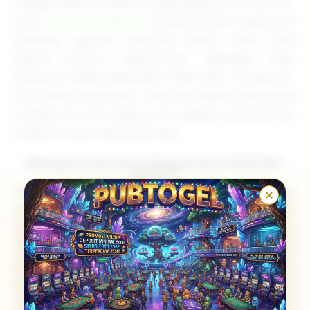
hingga pasaran modern yang paling dicari saat ini,
yaitu
Situs Toto Macau
. Semua pasaran yang kami
sediakan dijamin memiliki lisensi resmi WLA
(World Lottery Association), sehingga hasil
keluaran angka dipastikan 100% adil, transparan,
dan tanpa manipulasi. Anda bisa bebas memasang
taruhan 4D, 3D, maupun 2D dengan minimal bet
terkecil, hanya 100 perak saja!
Mengapa Anda Harus Bergabung di PUBTOGEL
Hari Ini?
Kami menjamin sistem keamanan mutakhir yang
menjaga privasi data Anda tetap aman bersama
kami. Selain itu, proses transaksi deposit dan
withdraw di situs ini sangat kilat, didukung oleh
bank lokal ternama serta e-wallet terpopuler.
Berapapun total kemenangan jackpot yang Anda
dapatkan, pasti akan kami bayar lunas tanpa