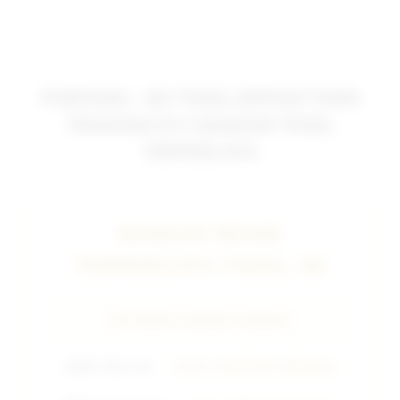
PUBTOGEL : BO TOGEL DEPOSIT 5000
TERAMAN DI 5 BANDAR TOGEL
TERPERCAYA
BANDAR RESMI
TERPERCAYA TOGEL 4D
INFORMASI ENGINE TERBAIK
🔥
Win Rate Slot
98.9% GAMPANG MENANG