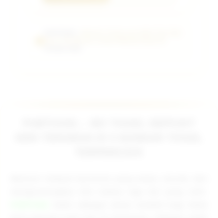
PUBTOGEL:
Website Terpercaya Main Toto Slot
Gacor 4D Maxwin Jutaan Minimal Depo 5k
Terbaik 2026.
PUBTOGEL : BO TOGEL DEPOSIT
5000 TERAMAN DI 5 BANDAR TOGEL
TERPERCAYA
Mencari tempat bertaruh yang aman, murah, dan
menguntungkan kini bukan lagi hal yang sulit.
PUBTOGEL
hadir sebagai solusi terbaik bagi Anda
para pecinta judi toto di Indonesia. Sebagai salah