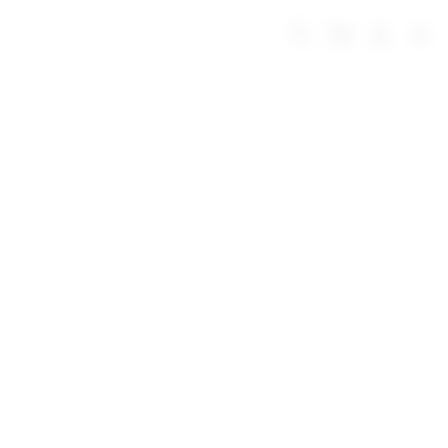
Skip
to
Troli
Login
Navigation
Deposit 5000
content