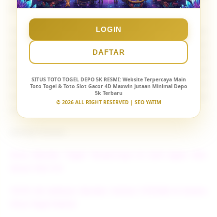
potongan sepeser pun.
LOGIN
Tunggu apa lagi? Jangan biarkan keberuntungan
Anda tertunda. Daftarkan diri Anda sekarang juga
DAFTAR
di
PUBTOGEL
, nikmati keseruan menebak angka di
pasaran terlengkap, dan rasakan sensasi meraih JP
SITUS TOTO TOGEL DEPO 5K RESMI
: Website Terpercaya Main
Paus dengan modal receh depo 5k. Klik tombol
Toto Togel & Toto Slot Gacor 4D Maxwin Jutaan Minimal Depo
5k Terbaru
daftar hari ini dan mulailah perjalanan Anda
© 2026 ALL RIGHT RESERVED | SEO YATIM
menuju jutawan baru bersama
PUBTOGEL
!
Artikel Terkait :
Situs Bandar Togel Terpercaya & Link Agen Slot
Gacor Hari Ini
TOTO 4D Ambyar Bandar Online TOTO88 & Utama
Situs Togel Resmi