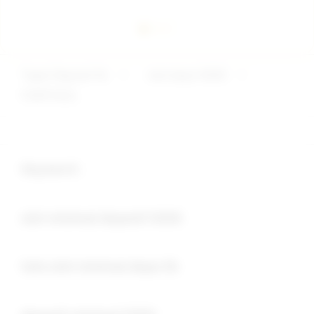
Togel Deposit 5k
>
slot depo 5000
>
PUBTOGEL
Buka
Footer Navigation
Keyword :
Buka
slot minimal deposit 5000
Buka
toto slot minimal depo 5k
Buka