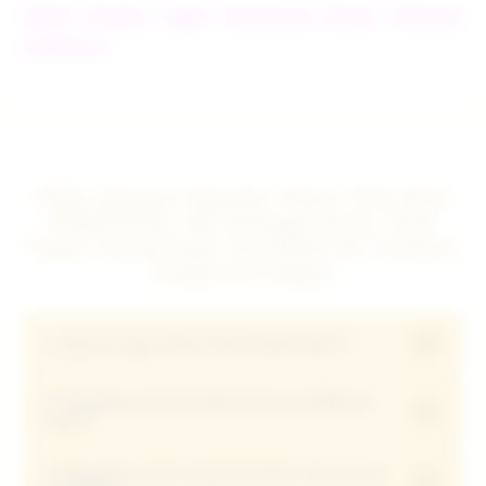
Daftar Bandar Togel Terpercaya Resmi Terbesar
Indonesia
FAQ: Ulasan Seputar Situs Toto Slot
PUBTOGEL 4D Sebagai Situs Toto
Togel Terpercaya Via QRIS 5K Terbaru
Tanpa Potongan
+
1. Apa itu Agen Situs Toto PUBTOGEL?
2. Mengapa minimal deposit harus 5000 via
PUBTOGEL adalah link Agen Situs Toto Online
+
Dana?
terpercaya di Indonesia yang mendukung transaksi
via DANA dan sistem QRIS tanpa potongan dengan
3. Bagaimana jika terjadi kendala saat proses
Metode Dana memungkinkan proses transfer kilat
proses cepat hanya dalam hitungan detik.
+