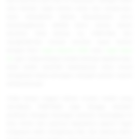
satu bandar togel online resmi dan terpercaya,
kami memahami bahwa kenyamanan serta
keterjangkauan adalah kunci utama dalam
bermain. Oleh karena itu, PUBTOGEL kini
menghadirkan inovasi taruhan super hemat
dengan fitur
togel deposit 5000
atau
togel depo
5k
saja. Cukup dengan modal seharga segelas kopi,
Anda sudah memiliki kesempatan emas untuk
mengubah keberuntungan menjadi jutaan rupiah
setiap harinya!
Tidak hanya unggul dalam urusan modal yang
merakyat, PUBTOGEL juga bangga menjadi
platform dengan
berbagai pasaran terlengkap
di
Asia. Mulai dari pasaran legendaris seperti Togel
Singapore (SGP), Hongkong (HK), dan Sydney (SDY),