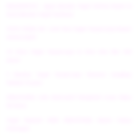
MALIKATOTO - Agen Bandar Togel Online Resmi &
Situs Bandar Togel Terbesar
TOTO TOGEL 4D : Link Toto Togel Terpercaya Resmi
Online No#1
10 Situs Togel Terpercaya & Toto Slot Bet 100
Gacor
5 Bandar Togel Terpercaya Pasaran Lengkap
Hadiah 10 Juta
SPACETOGEL Link Alternatif Penghasil Cuan Depo
5K Dana
Togel Deposit 5000 SPACETOGEL Resmi Tanpa
Potongan