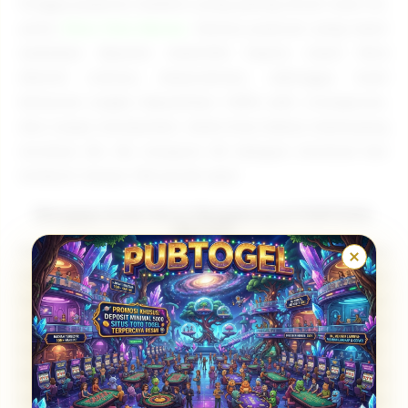
hingga pasaran modern yang paling dicari saat ini,
yaitu
Situs Toto Macau
. Semua pasaran yang kami
sediakan dijamin memiliki lisensi resmi WLA
(World Lottery Association), sehingga hasil
keluaran angka dipastikan 100% adil, transparan,
dan tanpa manipulasi. Anda bisa bebas memasang
taruhan 4D, 3D, maupun 2D dengan minimal bet
terkecil, hanya 100 perak saja!
Mengapa Anda Harus Bergabung di PUBTOGEL
Hari Ini?
Kami menjamin sistem keamanan mutakhir yang
menjaga privasi data Anda tetap aman bersama
kami. Selain itu, proses transaksi deposit dan
withdraw di situs ini sangat kilat, didukung oleh
bank lokal ternama serta e-wallet terpopuler.
Berapapun total kemenangan jackpot yang Anda
dapatkan, pasti akan kami bayar lunas tanpa