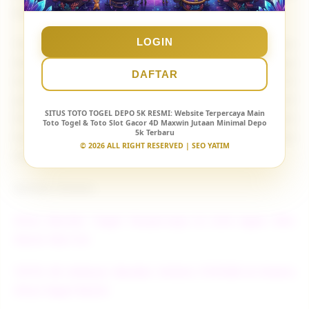
potongan sepeser pun.
LOGIN
Tunggu apa lagi? Jangan biarkan keberuntungan
Anda tertunda. Daftarkan diri Anda sekarang juga
DAFTAR
di
PUBTOGEL
, nikmati keseruan menebak angka di
pasaran terlengkap, dan rasakan sensasi meraih JP
SITUS TOTO TOGEL DEPO 5K RESMI
: Website Terpercaya Main
Paus dengan modal receh depo 5k. Klik tombol
Toto Togel & Toto Slot Gacor 4D Maxwin Jutaan Minimal Depo
5k Terbaru
daftar hari ini dan mulailah perjalanan Anda
© 2026 ALL RIGHT RESERVED | SEO YATIM
menuju jutawan baru bersama
PUBTOGEL
!
Artikel Terkait :
Situs Bandar Togel Terpercaya & Link Agen Slot
Gacor Hari Ini
TOTO 4D Ambyar Bandar Online TOTO88 & Utama
Situs Togel Resmi