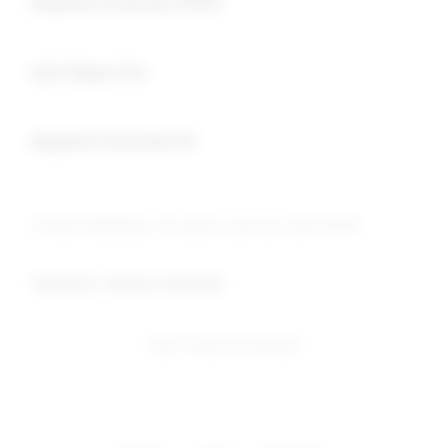
deposit minimal 5000
Buka
slot depo 5rb
Buka
deposit minimal 5k
© 2026 PUBTOGEL. All rights reserved. SEO YATIM
Indonesia / Bahasa Indonesia
Ingin Tetap Terhubung?