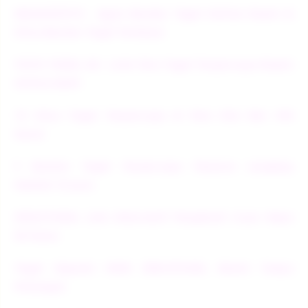
MALIKATOTO - Agen Bandar Togel Online Resmi &
Situs Bandar Togel Terbesar
TOTO TOGEL 4D : Link Toto Togel Terpercaya Resmi
Online No#1
10 Situs Togel Terpercaya & Toto Slot Bet 100
Gacor
5 Bandar Togel Terpercaya Pasaran Lengkap
Hadiah 10 Juta
SPACETOGEL Link Alternatif Penghasil Cuan Depo
5K Dana
Togel Deposit 5000 SPACETOGEL Resmi Tanpa
Potongan