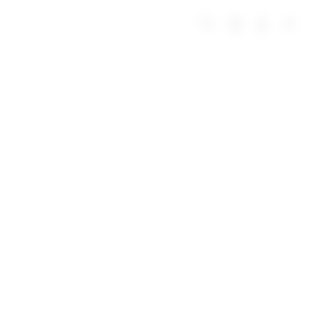
Skip
to
Troli
Login
Navigation
Deposit 5000
content