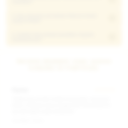
transaksi?
tanpa biaya tambahan, sehingga modal hiburan
hemat 5000 rupiah Anda tetap utuh masuk ke saldo
4. Apa saja jenis permainan hiburan hemat
Jangan khawatir! Layanan support Live Chat VVIP
akun tanpa potongan sepeserpun.
+
yang tersedia?
kami siaga 24 jam penuh untuk membantu
memastikan setiap kendala pengisian saldo minimal
5. Apakah data pribadi pendaftar terjamin
Tersedia ribuan jenis game mulai dari provider slot
deposit 5000 Anda terselesaikan dalam hitungan
+
keamanannya?
ternama seperti Pragmatic Play, PG Soft, dan
detik.
Habanero yang semuanya bisa dimainkan secara
Sangat aman! Kami menggunakan sistem enkripsi
hemat mulai dari modal 5k saja dan juga togel
tingkat tinggi yang memastikan seluruh data
REVIEW MEMBER YANG SUDAH
online.
pendaftar baru tetap terlindungi dan terjaga
GABUNG DI PUBTOGEL
kerahasiaannya.
Rayman
★★★★★
"Engine dan provider terbaik emang beda, main game
Gates of Olympus lancar banget di HP. Modal depo 5k
aja udah dapet scatter berkali-kali."
Terverifikasi - Hari Ini