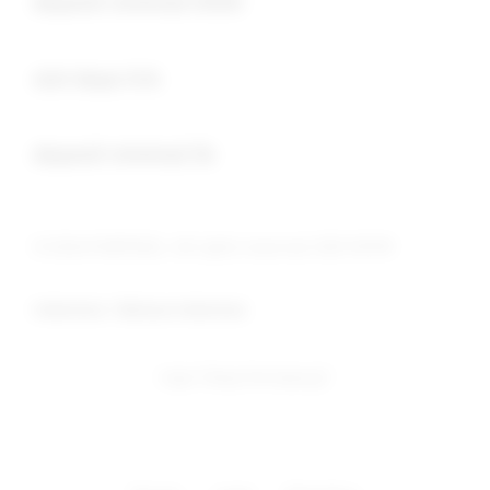
deposit minimal 5000
Buka
slot depo 5rb
Buka
deposit minimal 5k
© 2026 PUBTOGEL. All rights reserved. SEO YATIM
Indonesia / Bahasa Indonesia
Ingin Tetap Terhubung?