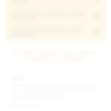
transaksi?
tanpa biaya tambahan, sehingga modal hiburan
hemat 5000 rupiah Anda tetap utuh masuk ke saldo
4. Apa saja jenis permainan hiburan hemat
Jangan khawatir! Layanan support Live Chat VVIP
akun tanpa potongan sepeserpun.
+
yang tersedia?
kami siaga 24 jam penuh untuk membantu
memastikan setiap kendala pengisian saldo minimal
5. Apakah data pribadi pendaftar terjamin
Tersedia ribuan jenis game mulai dari provider slot
deposit 5000 Anda terselesaikan dalam hitungan
+
keamanannya?
ternama seperti Pragmatic Play, PG Soft, dan
detik.
Habanero yang semuanya bisa dimainkan secara
Sangat aman! Kami menggunakan sistem enkripsi
hemat mulai dari modal 5k saja dan juga togel
tingkat tinggi yang memastikan seluruh data
REVIEW MEMBER YANG SUDAH
online.
pendaftar baru tetap terlindungi dan terjaga
GABUNG DI PUBTOGEL
kerahasiaannya.
Rayman
★★★★★
"Engine dan provider terbaik emang beda, main game
Gates of Olympus lancar banget di HP. Modal depo 5k
aja udah dapet scatter berkali-kali."
Terverifikasi - Hari Ini