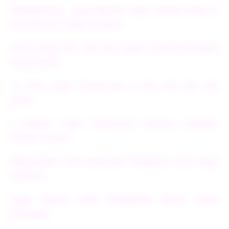
MALIKATOTO - Agen Bandar Togel Online Resmi &
Situs Bandar Togel Terbesar
TOTO TOGEL 4D : Link Toto Togel Terpercaya Resmi
Online No#1
10 Situs Togel Terpercaya & Toto Slot Bet 100
Gacor
5 Bandar Togel Terpercaya Pasaran Lengkap
Hadiah 10 Juta
SPACETOGEL Link Alternatif Penghasil Cuan Depo
5K Dana
Togel Deposit 5000 SPACETOGEL Resmi Tanpa
Potongan