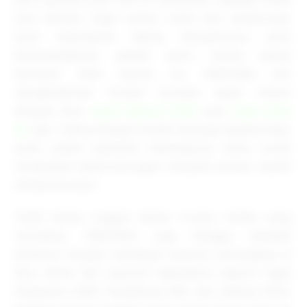
satu bandar togel online resmi dan terpercaya,
kami memahami bahwa kenyamanan serta
keterjangkauan adalah kunci utama dalam
bermain. Oleh karena itu, PUBTOGEL kini
menghadirkan inovasi taruhan super hemat
dengan fitur
togel deposit 5000
atau
togel depo
5k
saja. Cukup dengan modal seharga segelas kopi,
Anda sudah memiliki kesempatan emas untuk
mengubah keberuntungan menjadi jutaan rupiah
setiap harinya!
Tidak hanya unggul dalam urusan modal yang
merakyat, PUBTOGEL juga bangga menjadi
platform dengan
berbagai pasaran terlengkap
di
Asia. Mulai dari pasaran legendaris seperti Togel
Singapore (SGP), Hongkong (HK), dan Sydney (SDY),