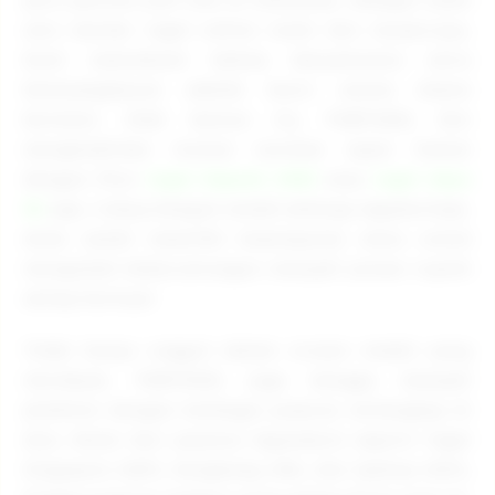
satu bandar togel online resmi dan terpercaya,
kami memahami bahwa kenyamanan serta
keterjangkauan adalah kunci utama dalam
bermain. Oleh karena itu, PUBTOGEL kini
menghadirkan inovasi taruhan super hemat
dengan fitur
togel deposit 5000
atau
togel depo
5k
saja. Cukup dengan modal seharga segelas kopi,
Anda sudah memiliki kesempatan emas untuk
mengubah keberuntungan menjadi jutaan rupiah
setiap harinya!
Tidak hanya unggul dalam urusan modal yang
merakyat, PUBTOGEL juga bangga menjadi
platform dengan
berbagai pasaran terlengkap
di
Asia. Mulai dari pasaran legendaris seperti Togel
Singapore (SGP), Hongkong (HK), dan Sydney (SDY),