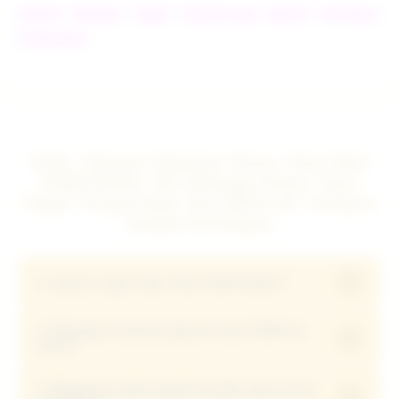
Daftar Bandar Togel Terpercaya Resmi Terbesar
Indonesia
FAQ: Ulasan Seputar Situs Toto Slot
PUBTOGEL 4D Sebagai Situs Toto
Togel Terpercaya Via QRIS 5K Terbaru
Tanpa Potongan
+
1. Apa itu Agen Situs Toto PUBTOGEL?
2. Mengapa minimal deposit harus 5000 via
PUBTOGEL adalah link Agen Situs Toto Online
+
Dana?
terpercaya di Indonesia yang mendukung transaksi
via DANA dan sistem QRIS tanpa potongan dengan
3. Bagaimana jika terjadi kendala saat proses
Metode Dana memungkinkan proses transfer kilat
proses cepat hanya dalam hitungan detik.
+