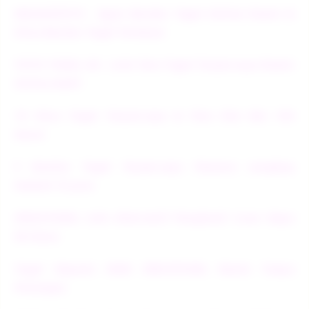
MALIKATOTO - Agen Bandar Togel Online Resmi &
Situs Bandar Togel Terbesar
TOTO TOGEL 4D : Link Toto Togel Terpercaya Resmi
Online No#1
10 Situs Togel Terpercaya & Toto Slot Bet 100
Gacor
5 Bandar Togel Terpercaya Pasaran Lengkap
Hadiah 10 Juta
SPACETOGEL Link Alternatif Penghasil Cuan Depo
5K Dana
Togel Deposit 5000 SPACETOGEL Resmi Tanpa
Potongan