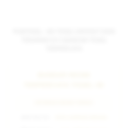
PUBTOGEL : BO TOGEL DEPOSIT 5000
TERAMAN DI 5 BANDAR TOGEL
TERPERCAYA
BANDAR RESMI
TERPERCAYA TOGEL 4D
INFORMASI ENGINE TERBAIK
🔥
Win Rate Slot
98.9% GAMPANG MENANG