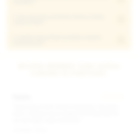
transaksi?
tanpa biaya tambahan, sehingga modal hiburan
hemat 5000 rupiah Anda tetap utuh masuk ke saldo
4. Apa saja jenis permainan hiburan hemat
Jangan khawatir! Layanan support Live Chat VVIP
akun tanpa potongan sepeserpun.
+
yang tersedia?
kami siaga 24 jam penuh untuk membantu
memastikan setiap kendala pengisian saldo minimal
5. Apakah data pribadi pendaftar terjamin
Tersedia ribuan jenis game mulai dari provider slot
deposit 5000 Anda terselesaikan dalam hitungan
+
keamanannya?
ternama seperti Pragmatic Play, PG Soft, dan
detik.
Habanero yang semuanya bisa dimainkan secara
Sangat aman! Kami menggunakan sistem enkripsi
hemat mulai dari modal 5k saja dan juga togel
tingkat tinggi yang memastikan seluruh data
REVIEW MEMBER YANG SUDAH
online.
pendaftar baru tetap terlindungi dan terjaga
GABUNG DI PUBTOGEL
kerahasiaannya.
Rayman
★★★★★
"Engine dan provider terbaik emang beda, main game
Gates of Olympus lancar banget di HP. Modal depo 5k
aja udah dapet scatter berkali-kali."
Terverifikasi - Hari Ini