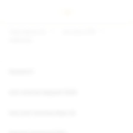
Togel Deposit 5k
>
slot depo 5000
>
PUBTOGEL
Buka
Footer Navigation
Keyword :
Buka
slot minimal deposit 5000
Buka
toto slot minimal depo 5k
Buka