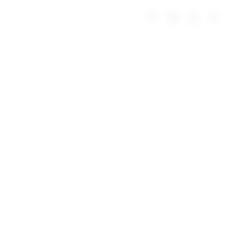
Skip
to
Troli
Login
Navigation
Deposit 5000
content