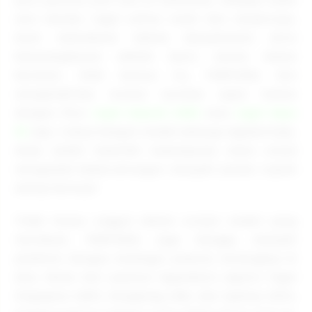
satu bandar togel online resmi dan terpercaya,
kami memahami bahwa kenyamanan serta
keterjangkauan adalah kunci utama dalam
bermain. Oleh karena itu, PUBTOGEL kini
menghadirkan inovasi taruhan super hemat
dengan fitur
togel deposit 5000
atau
togel depo
5k
saja. Cukup dengan modal seharga segelas kopi,
Anda sudah memiliki kesempatan emas untuk
mengubah keberuntungan menjadi jutaan rupiah
setiap harinya!
Tidak hanya unggul dalam urusan modal yang
merakyat, PUBTOGEL juga bangga menjadi
platform dengan
berbagai pasaran terlengkap
di
Asia. Mulai dari pasaran legendaris seperti Togel
Singapore (SGP), Hongkong (HK), dan Sydney (SDY),