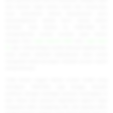
satu bandar togel online resmi dan terpercaya,
kami memahami bahwa kenyamanan serta
keterjangkauan adalah kunci utama dalam
bermain. Oleh karena itu, PUBTOGEL kini
menghadirkan inovasi taruhan super hemat
dengan fitur
togel deposit 5000
atau
togel depo
5k
saja. Cukup dengan modal seharga segelas kopi,
Anda sudah memiliki kesempatan emas untuk
mengubah keberuntungan menjadi jutaan rupiah
setiap harinya!
Tidak hanya unggul dalam urusan modal yang
merakyat, PUBTOGEL juga bangga menjadi
platform dengan
berbagai pasaran terlengkap
di
Asia. Mulai dari pasaran legendaris seperti Togel
Singapore (SGP), Hongkong (HK), dan Sydney (SDY),