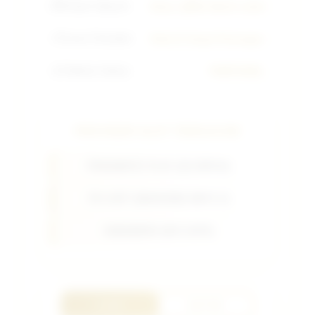
💳
Sistem Deposit
Dana, QRIS, Bank Lokal
⚡
Proses Transaksi
Kilat & Tanpa Potongan
📱
Platform Utama
PUBTOGEL
PROVIDER SLOT TERGACOR
PRAGMATIC PLAY (OLYMPUS)
PG SOFT (MAHJONG WAYS 2)
HABANERO (KOI GATE)
LOGIN
DAFTAR