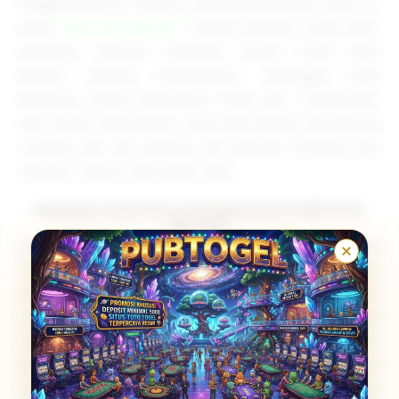
hingga pasaran modern yang paling dicari saat ini,
yaitu
Situs Toto Macau
. Semua pasaran yang kami
sediakan dijamin memiliki lisensi resmi WLA
(World Lottery Association), sehingga hasil
keluaran angka dipastikan 100% adil, transparan,
dan tanpa manipulasi. Anda bisa bebas memasang
taruhan 4D, 3D, maupun 2D dengan minimal bet
terkecil, hanya 100 perak saja!
Mengapa Anda Harus Bergabung di PUBTOGEL
Hari Ini?
Kami menjamin sistem keamanan mutakhir yang
menjaga privasi data Anda tetap aman bersama
kami. Selain itu, proses transaksi deposit dan
withdraw di situs ini sangat kilat, didukung oleh
bank lokal ternama serta e-wallet terpopuler.
Berapapun total kemenangan jackpot yang Anda
dapatkan, pasti akan kami bayar lunas tanpa