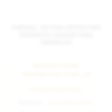
PUBTOGEL : BO TOGEL DEPOSIT 5000
TERAMAN DI 5 BANDAR TOGEL
TERPERCAYA
BANDAR RESMI
TERPERCAYA TOGEL 4D
INFORMASI ENGINE TERBAIK
🔥
Win Rate Slot
98.9% GAMPANG MENANG